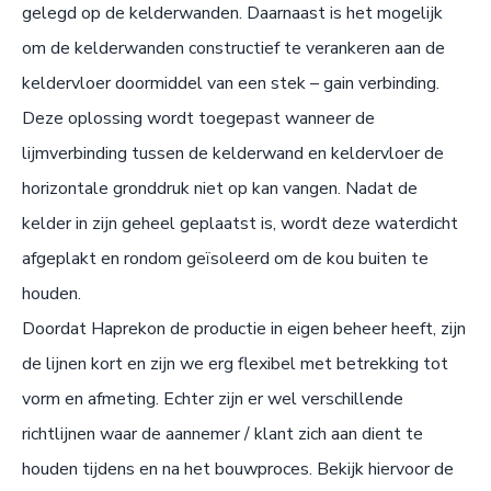
gelegd op de kelderwanden. Daarnaast is het mogelijk
om de kelderwanden constructief te verankeren aan de
keldervloer doormiddel van een stek – gain verbinding.
Deze oplossing wordt toegepast wanneer de
lijmverbinding tussen de kelderwand en keldervloer de
horizontale gronddruk niet op kan vangen. Nadat de
kelder in zijn geheel geplaatst is, wordt deze waterdicht
afgeplakt en rondom geïsoleerd om de kou buiten te
houden.
Doordat Haprekon de productie in eigen beheer heeft, zijn
de lijnen kort en zijn we erg flexibel met betrekking tot
vorm en afmeting. Echter zijn er wel verschillende
richtlijnen waar de aannemer / klant zich aan dient te
houden tijdens en na het bouwproces. Bekijk hiervoor de