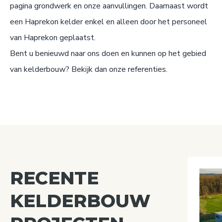
pagina
grondwerk
en onze
aanvullingen
. Daarnaast wordt
een Haprekon kelder enkel en alleen door het personeel
van Haprekon geplaatst.
Bent u benieuwd naar ons doen en kunnen op het gebied
van kelderbouw? Bekijk dan onze referenties.
RECENTE
KELDERBOUW