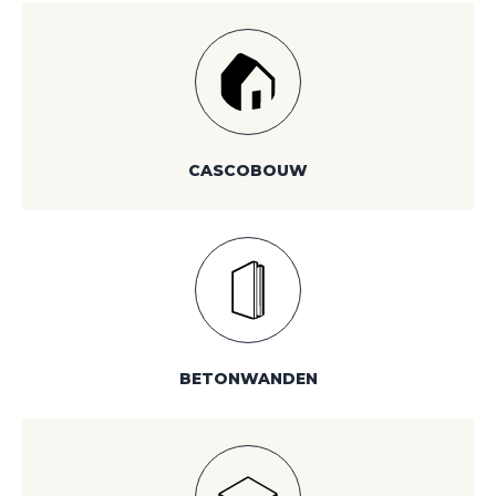
CASCOBOUW
BETONWANDEN