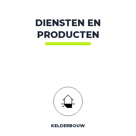
DIENSTEN EN
PRODUCTEN
KELDERBOUW