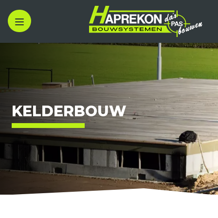
KELDERBOUW