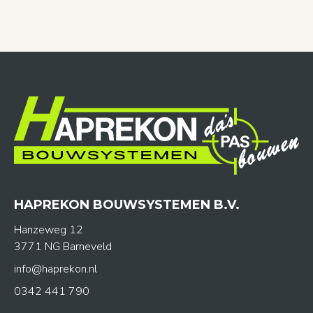
HAPREKON BOUWSYSTEMEN B.V.
Hanzeweg 12
3771 NG Barneveld
info@haprekon.nl
0342 441 790