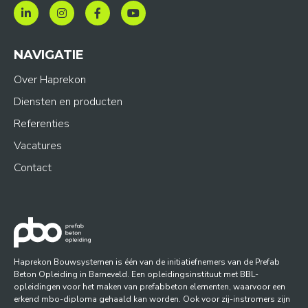
NAVIGATIE
Over Haprekon
Diensten en producten
Referenties
Vacatures
Contact
Haprekon Bouwsystemen is één van de initiatiefnemers van de Prefab
Beton Opleiding in Barneveld. Een opleidingsinstituut met BBL-
opleidingen voor het maken van prefabbeton elementen, waarvoor een
erkend mbo-diploma gehaald kan worden. Ook voor zij-instromers zijn