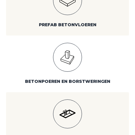
PREFAB BETONVLOEREN
BETONPOEREN EN BORSTWERINGEN