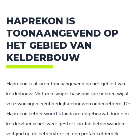
HAPREKON IS
TOONAANGEVEND OP
HET GEBIED VAN
KELDERBOUW
Haprekon is al jaren toonaangevend op het gebied van
kelderbouw. Met een simpel basisprincipe hebben wij al
vele woningen en/of bedrijfsgebouwen onderkelderd. De
Haprekon kelder wordt standaard opgebouwd door een
keldervloer in het werk gestort, prefab kelderwanden
verlijmd op de keldervloer en een prefab kelderdek